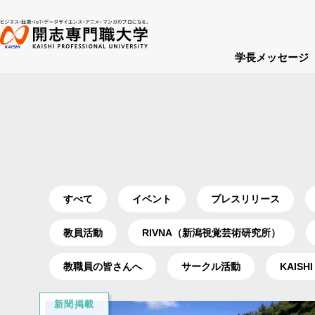
学長メッセージ
すべて
イベント
プレスリリース
教員活動
RIVNA（新潟視覚芸術研究所）
教職員の皆さんへ
サークル活動
KAISHI
新聞掲載