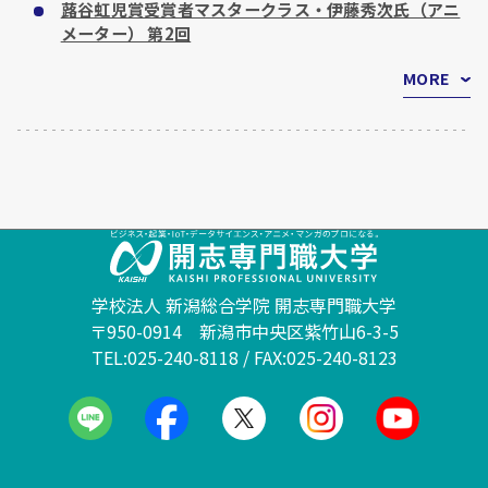
蕗谷虹児賞受賞者マスタークラス・伊藤秀次氏（アニ
メーター） 第2回
MORE
学校法人 新潟総合学院 開志専門職大学
〒950-0914 新潟市中央区紫竹山6-3-5
TEL:025-240-8118 / FAX:025-240-8123