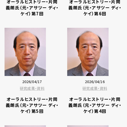
オーラルヒストリー・片岡
オーラルヒストリー・片岡
義朗氏（元・アサツー ディ・
義朗氏（元・アサツー ディ・
ケイ）第7回
ケイ）第6回
2026/04/17
2026/04/16
研究成果・資料
研究成果・資料
オーラルヒストリー・片岡
オーラルヒストリー・片岡
義朗氏（元・アサツー ディ・
義朗氏（元・アサツー ディ・
ケイ）第5回
ケイ）第4回