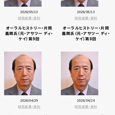
2026/05/13
2026/05/13
研究成果・資料
研究成果・資料
オーラルヒストリー・片岡
オーラルヒストリー・片岡
義朗氏（元・アサツー ディ・
義朗氏（元・アサツー ディ・
ケイ）第9回
ケイ）第8回
2026/04/29
2026/04/24
研究成果・資料
研究成果・資料