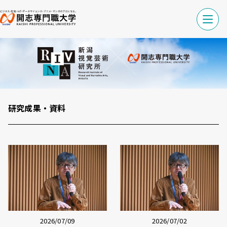
研究成果・資料
2026/07/09
2026/07/02