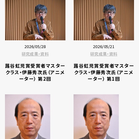
2026/05/28
2026/05/21
研究成果・資料
研究成果・資料
蕗谷虹児賞受賞者マスター
蕗谷虹児賞受賞者マスター
クラス・伊藤秀次氏（アニメ
クラス・伊藤秀次氏（アニメ
ーター） 第2回
ーター） 第1回