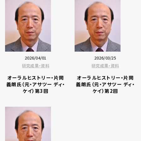
2026/04/01
2026/03/25
研究成果・資料
研究成果・資料
オーラルヒストリー・片岡
オーラルヒストリー・片岡
義朗氏（元・アサツー ディ・
義朗氏（元・アサツー ディ・
ケイ）第3回
ケイ）第2回