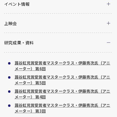
イベント情報
上映会
研究成果・資料
蕗谷虹児賞受賞者マスタークラス・伊藤秀次氏（アニ
メーター） 第6回
蕗谷虹児賞受賞者マスタークラス・伊藤秀次氏（アニ
メーター） 第5回
蕗谷虹児賞受賞者マスタークラス・伊藤秀次氏（アニ
メーター） 第4回
蕗谷虹児賞受賞者マスタークラス・伊藤秀次氏（アニ
メーター） 第3回