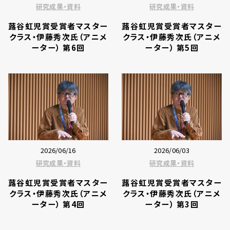
研究成果・資料
研究成果・資料
蕗谷虹児賞受賞者マスター
蕗谷虹児賞受賞者マスター
クラス・伊藤秀次氏（アニメ
クラス・伊藤秀次氏（アニメ
ーター） 第6回
ーター） 第5回
2026/06/16
2026/06/03
研究成果・資料
研究成果・資料
蕗谷虹児賞受賞者マスター
蕗谷虹児賞受賞者マスター
クラス・伊藤秀次氏（アニメ
クラス・伊藤秀次氏（アニメ
ーター） 第4回
ーター） 第3回