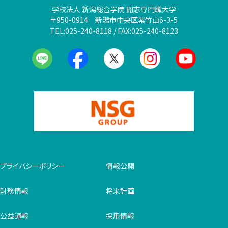
学校法人 新潟総合学院 開志専門職大学
〒950-0914 新潟市中央区紫竹山6-3-5
TEL:025-240-8118 / FAX:025-240-8123
プライバシーポリシー
情報公開
財務情報
将来計画
公益通報
採用情報