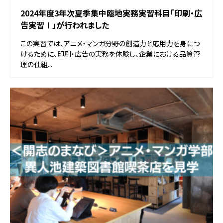
2024年度3年次夏季集中臨地実務実習科目「印刷・広
告実習Ⅰ」が行われました
この実習では、アニメ・マンガ分野の創造力と応用力を身につ
けるために、印刷・広告の実務を体験し、企業における品質管
理の仕組...