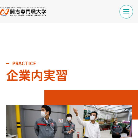
PRACTICE
企業内実習