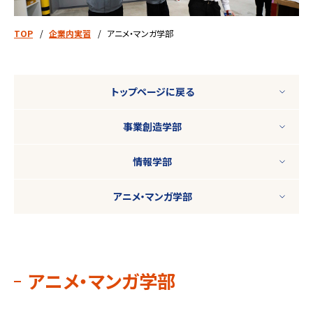
TOP
企業内実習
アニメ・マンガ学部
トップページに戻る
事業創造学部
情報学部
アニメ・マンガ学部
アニメ・マンガ学部