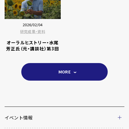
2026/02/04
研究成果・資料
オーラルヒストリー・水尾
芳正氏（元・講談社）第3回
MORE
イベント情報