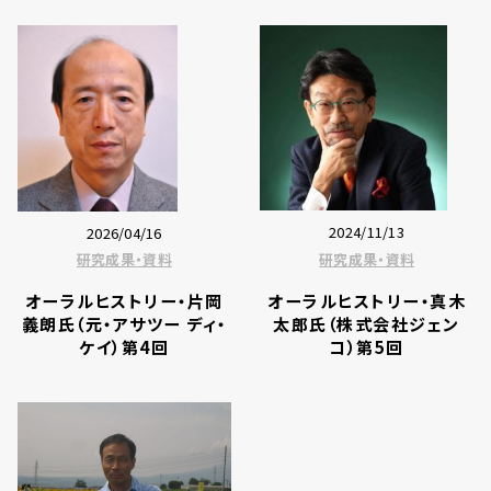
2024/11/13
2026/04/16
研究成果・資料
研究成果・資料
オーラルヒストリー・真木
オーラルヒストリー・片岡
太郎氏（株式会社ジェン
義朗氏（元・アサツー ディ・
コ）第5回
ケイ）第4回