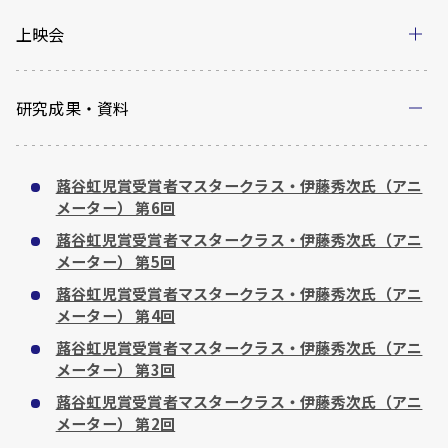
上映会
研究成果・資料
蕗谷虹児賞受賞者マスタークラス・伊藤秀次氏（アニ
メーター） 第6回
蕗谷虹児賞受賞者マスタークラス・伊藤秀次氏（アニ
メーター） 第5回
蕗谷虹児賞受賞者マスタークラス・伊藤秀次氏（アニ
メーター） 第4回
蕗谷虹児賞受賞者マスタークラス・伊藤秀次氏（アニ
メーター） 第3回
蕗谷虹児賞受賞者マスタークラス・伊藤秀次氏（アニ
メーター） 第2回