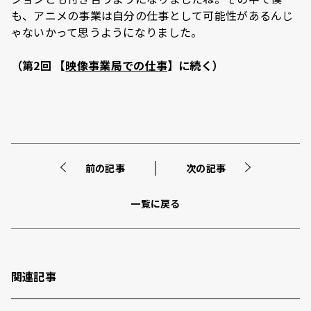
も、アニメの事業は自分の仕事として可能性があるんじ
ゃないかって思うようになりました。
（第2回 【
映像事業局での仕事
】に続く）
前の記事
次の記事
一覧に戻る
関連記事