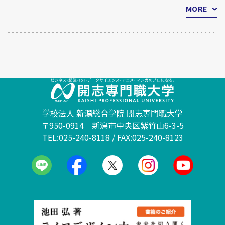
MORE
学校法人 新潟総合学院 開志専門職大学
〒950-0914 新潟市中央区紫竹山6-3-5
TEL:025-240-8118 / FAX:025-240-8123