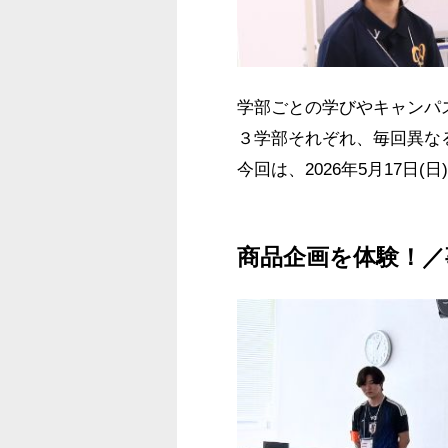
学部ごとの学びやキャンパ
３学部それぞれ、毎回異な
今回は、2026年5月17日
商品企画を体験！／