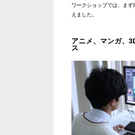
ワークショップでは、まず
えました。
アニメ、マンガ、3
ス