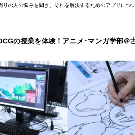
周りの人の悩みを聞き、それを解決するためのアプリにつ
DCGの授業を体験！アニメ･マンガ学部＠