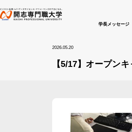
学長メッセージ
2026.05.20
【5/17】オープ