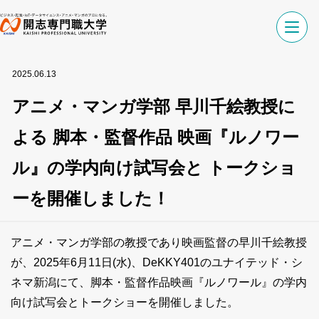
2025.06.13
アニメ・マンガ学部 早川千絵教授に
よる 脚本・監督作品 映画『ルノワー
ル』の学内向け試写会と トークショ
ーを開催しました！
アニメ・マンガ学部の教授であり映画監督の早川千絵教授
が、2025年6月11日(水)、DeKKY401のユナイテッド・シ
ネマ新潟にて、脚本・監督作品映画『ルノワール』の学内
向け試写会とトークショーを開催しました。