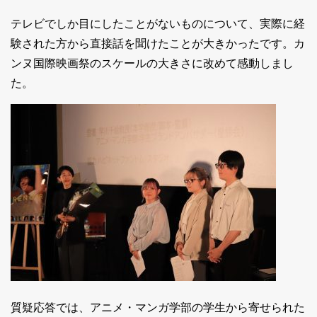
テレビでしか目にしたことがないものについて、実際に経
験された方から直接話を聞けたことが大きかったです。カ
ンヌ国際映画祭のスケールの大きさに改めて感動しまし
た。
質疑応答では、アニメ・マンガ学部の学生から寄せられた