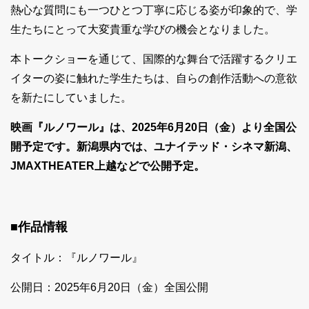
熱心な質問にも一つひとつ丁寧に応じる姿が印象的で、学
生たちにとって大変貴重な学びの機会となりました。
本トークショーを通じて、国際的な舞台で活躍するクリエ
イターの姿に触れた学生たちは、自らの創作活動への意欲
を新たにしていました。
映画『ルノワール』は、2025年6月20日（金）より全国公
開予定です。新潟県内では、ユナイテッド・シネマ新潟、
JMAXTHEATER上越などで公開予定。
■
作品情報
タイトル：『ルノワール』
公開日：2025年6月20日（金）全国公開