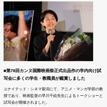
■第78回カンヌ国際映画祭正式出品作の学内向け試
写会に多くの学生・教職員が鑑賞しました
ユナイテッド・シネマ新潟にて、アニメ・マンガ学部の教
授であり、映画監督の早川千絵先生によるトークショーと
試写会が開催されました。