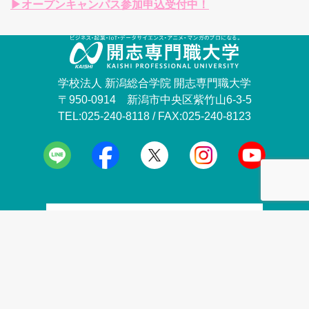
▶オープンキャンパス参加申込受付中！
学校法人 新潟総合学院 開志専門職大学
〒950-0914 新潟市中央区紫竹山6-3-5
TEL:025-240-8118 / FAX:025-240-8123
プライバシーポリシー
情報公開