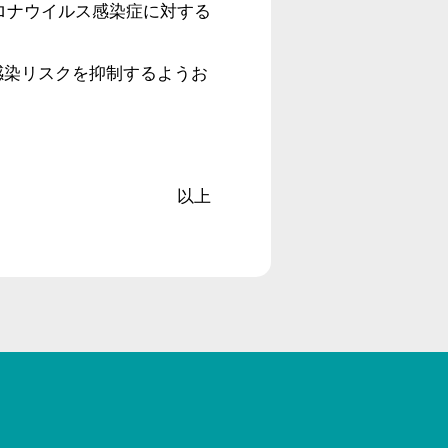
コロナウイルス感染症に対する
感染リスクを抑制するようお
以上