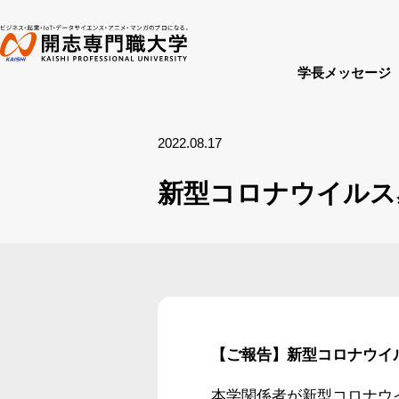
学長メッセージ
2022.08.17
新型コロナウイルス感染
【ご報告】新型コロナウイル
本学関係者が新型コロナウ