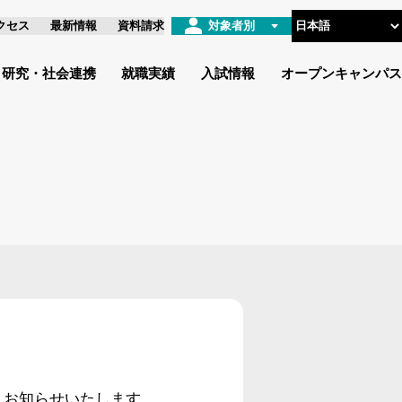
クセス
最新情報
資料請求
対象者別
研究・社会連携
就職実績
入試情報
オープンキャンパス
りお知らせいたします。