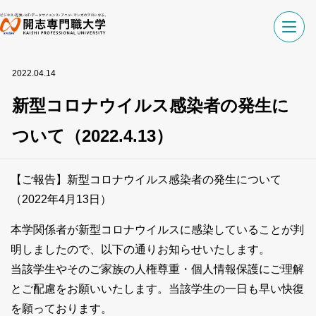
2022.04.14
新型コロナウイルス感染者の発生に
ついて（2022.4.13）
【ご報告】新型コロナウイルス感染者の発生について
（2022年4月13日）
本学関係者が新型コロナウイルスに感染していることが判
明しましたので、以下の通りお知らせいたします。
当該学生やそのご家族の人権尊重・個人情報保護にご理解
とご配慮をお願いいたします。当該学生の一日も早い快復
を願っております。