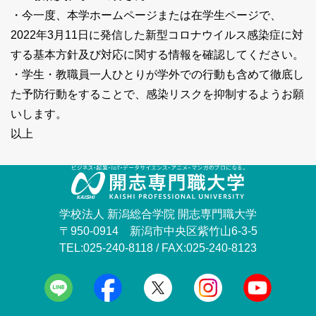
・今一度、本学ホームページまたは在学生ページで、
2022年3月11日に発信した新型コロナウイルス感染症に対
する基本方針及び対応に関する情報を確認してください。
・学生・教職員一人ひとりが学外での行動も含めて徹底し
た予防行動をすることで、感染リスクを抑制するようお願
いします。
以上
学校法人 新潟総合学院 開志専門職大学
〒950-0914 新潟市中央区紫竹山6-3-5
TEL:025-240-8118 / FAX:025-240-8123