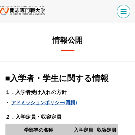
情報公開
■入学者・学生に関する情報
１．入学者受け入れの方針
・
アドミッションポリシー(再掲)
２．入学定員・収容定員
学部等の名称
入学定員
収容定員