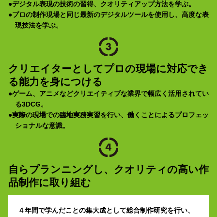
●デジタル表現の技術の習得、クオリティアップ方法を学ぶ。
●プロの制作現場と同じ最新のデジタルツールを使用し、高度な表
現技法を学ぶ。
クリエイターとしてプロの現場に対応でき
る能力を身につける
●ゲーム、アニメなどクリエイティブな業界で幅広く活用されてい
る3DCG。
●実際の現場での臨地実務実習を行い、働くことによるプロフェッ
ショナルな意識。
自らプランニングし、クオリティの高い作
品制作に取り組む
４年間で学んだことの集大成として総合制作研究を行い、