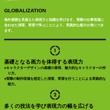
GLOBALIZATION
海外展開を見据えた表現力と知識を学びます。実際の仕事現場に
合わせた演習、実習で学ぶことにより、実践的な能力が身につき
ます。
基礎となる画力を体得する表現力
●キャラクターデザインの基礎の習得、魅力的なキャラクターの作
り方。
●実際の制作現場を想定した演習、実習を行うことによる実践的な
能力。
多くの技法を学び表現力の幅を広げる