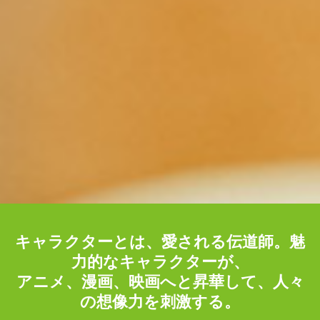
キャラクターとは、愛される伝道師。魅
力的なキャラクターが、
アニメ、漫画、映画へと昇華して、人々
の想像力を刺激する。