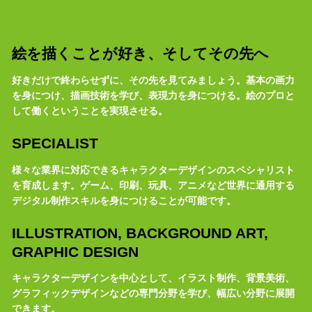
絵を描くことが好き、そしてその先へ
好きだけで終わらせずに、その先を見てみましょう。基本の画力
を身につけ、描画技術を学び、表現力を身につける。絵のプロと
して働くということを実現させる。
SPECIALIST
様々な業界に対応できるキャラクターデザインのスペシャリスト
を育成します。ゲーム、印刷、玩具、アニメなど世界に通用する
デジタル制作スキルを身につけることが可能です。
ILLUSTRATION, BACKGROUND ART,
GRAPHIC DESIGN
キャラクターデザインを中心として、イラスト制作、背景美術、
グラフィックデザインなどの専門分野を学び、幅広い分野に展開
できます。