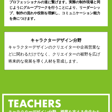
プロフェッショナルの道に繋げます。実際の制作現場と同
じようにグループワークを行うことにより、リーダーシッ
プ、制作の流れや役割を理解し、コミュニケーション能力
を身につけます。
キャラクターデザイン分野
キャラクターデザインのクリエイターや企画営業な
どに関わるだけでなく、クリエイターの裾野を広げ
将来的な発展を導く人材を育成します。
キャラクターデザイン分野 授業を支える先生たち