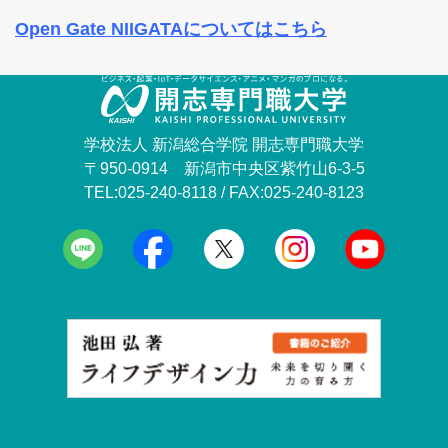
Open Gate NIIGATAについてはこちら
学校法人 新潟総合学院 開志専門職大学
〒950-0914 新潟市中央区紫竹山6-3-5
TEL:025-240-8118 / FAX:025-240-8123