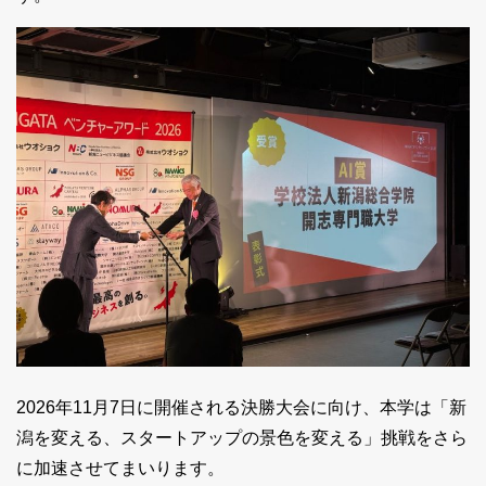
2026年11月7日
に開催される決勝大会に向け、本学は「新
潟を変える、スタートアップの景色を変える」挑戦をさら
に加速させてまいります。