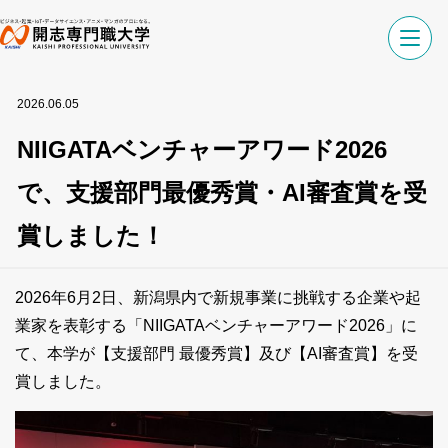
2026.06.05
NIIGATAベンチャーアワード2026
で、支援部門最優秀賞・AI審査賞を受
賞しました！
2026年6月2日、新潟県内
で新規事業に挑戦する企業や起
業家を表彰する「
NIIGATAベンチャーアワード2026
」に
て、本学が【支援部門 最優秀賞】及び
【AI審査賞】を受
賞しました
。