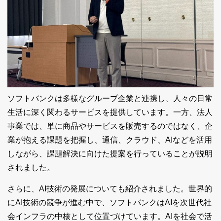
ソフトバンクは多様なグループ企業と連携し、人々の日常
生活に深く関わるサービスを提供しています。一方、法人
事業では、単に商品やサービスを販売するのではなく、企
業が抱える課題を把握し、通信、クラウド、AIなどを活用
しながら、課題解決に向けた提案を行っていることが説明
されました。
さらに、AI技術の発展についても紹介されました。世界的
にAI技術の競争が進む中で、ソフトバンクはAIを次世代社
会インフラの中核として位置づけています。AIを社会で活