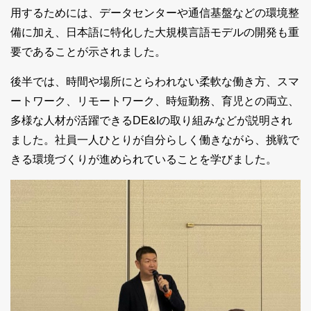
用するためには、データセンターや通信基盤などの環境整
備に加え、日本語に特化した大規模言語モデルの開発も重
要であることが示されました。
後半では、時間や場所にとらわれない柔軟な働き方、スマ
ートワーク、リモートワーク、時短勤務、育児との両立、
多様な人材が活躍できるDE&Iの取り組みなどが説明され
ました。社員一人ひとりが自分らしく働きながら、挑戦で
きる環境づくりが進められていることを学びました。