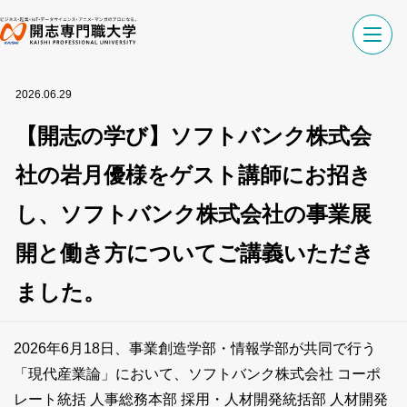
2026.06.29
【開志の学び】ソフトバンク株式会
社の岩月優様をゲスト講師にお招き
し、ソフトバンク株式会社の事業展
開と働き方についてご講義いただき
ました。
2026年6月18日、事業創造学部・情報学部が共同で行う
「現代産業論」において、ソフトバンク株式会社 コーポ
レート統括 人事総務本部 採用・人材開発統括部 人材開発