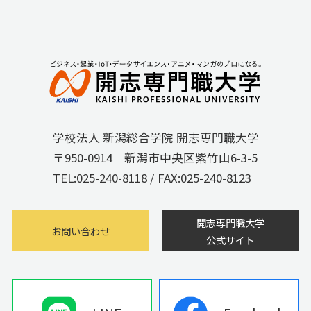
学校法人 新潟総合学院 開志専門職大学
〒950-0914 新潟市中央区紫竹山6-3-5
TEL:
025-240-8118
/ FAX:025-240-8123
開志専門職大学
お問い合わせ
公式サイト