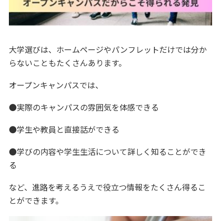
大学選びは、ホームページやパンフレットだけでは分か
らないこともたくさんあります。
オープンキャンパスでは、
●実際のキャンパスの雰囲気を体感できる
●学生や教員と直接話ができる
●学びの内容や学生生活について詳しく知ることができ
る
など、進路を考えるうえで役立つ情報をたくさん得るこ
とができます。