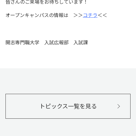
皆さんのご来場をお待ちしています！
オープンキャンパスの情報は ＞＞
コチラ
＜＜
開志専門職大学 入試広報部 入試課
トピックス一覧を見る