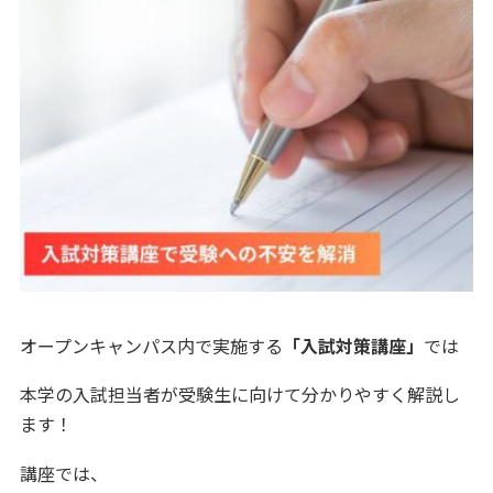
オープンキャンパス内で実施する
「入試対策講座」
では
本学の入試担当者が受験生に向けて分かりやすく解説し
ます！
講座では、