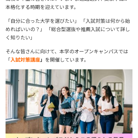
本格化する時期を迎えています。
「自分に合った大学を選びたい」 「入試対策は何から始
めればいいの？」 「総合型選抜や推薦入試について詳し
く知りたい」
そんな皆さんに向けて、本学のオープンキャンパスでは
「
入試対策講座
」
を開催しています。