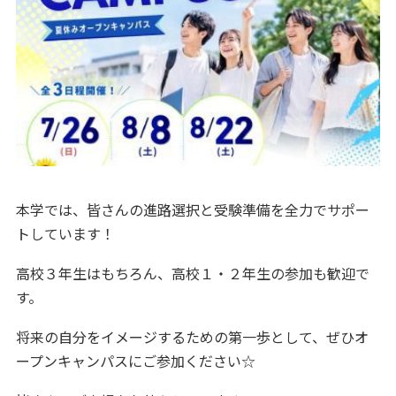
本学では、皆さんの進路選択と受験準備を全力でサポー
トしています！
高校３年生はもちろん、高校１・２年生の参加も歓迎で
す。
将来の自分をイメージするための第一歩として、ぜひオ
ープンキャンパスにご参加ください☆