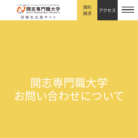
資料
アクセス
請求
開志専門職大学
お問い合わせについて