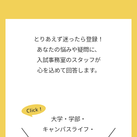
とりあえず迷ったら登録！
あなたの悩みや疑問に、
入試事務室のスタッフが
心を込めて回答します。
大学・学部・
キャンパスライフ・