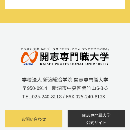
学校法人 新潟総合学院 開志専門職大学
〒950-0914 新潟市中央区紫竹山6-3-5
TEL:
025-240-8118
/ FAX:025-240-8123
開志専門職大学
お問い合わせ
公式サイト