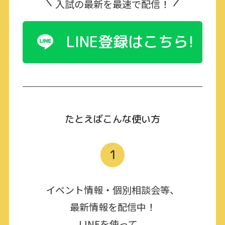
入試の最新を最速で配信！
LINE登録はこちら!
たとえばこんな使い方
1
イベント情報・個別相談会等、
最新情報を配信中！
LINEを使って、