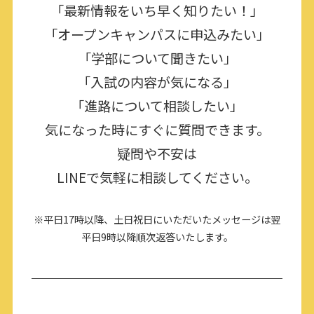
「最新情報をいち早く知りたい！」
「オープンキャンパスに申込みたい」
「学部について聞きたい」
「入試の内容が気になる」
「進路について相談したい」
気になった時にすぐに質問できます。
疑問や不安は
LINEで気軽に相談してください。
※平日17時以降、土日祝日にいただいたメッセージは翌
平日9時以降順次返答いたします。