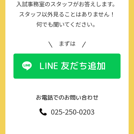
入試事務室のスタッフがお答えします。
スタッフ以外見ることはありません！
何でも聞いてください。
まずは
LINE 友だち追加
お電話でのお問い合わせ
025-250-0203