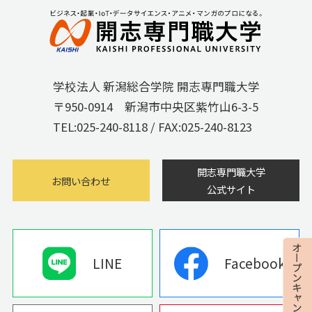
学校法人 新潟総合学院 開志専門職大学
〒950-0914 新潟市中央区紫竹山6-3-5
TEL:
025-240-8118
/ FAX:025-240-8123
開志専門職大学
お問い合わせ
公式サイト
LINE
Facebook