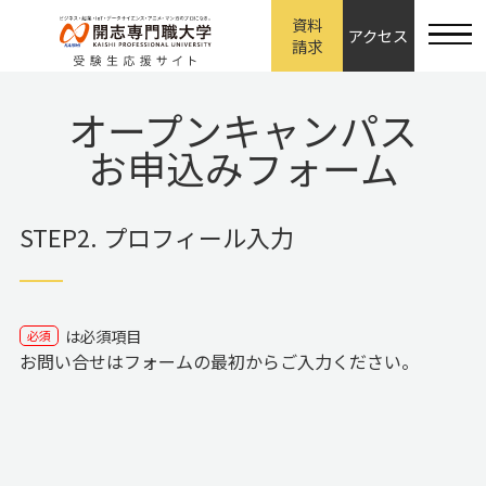
資料
アクセス
請求
オープンキャンパス
お申込みフォーム
STEP2. プロフィール入力
は必須項目
必須
お問い合せはフォームの最初からご入力ください。