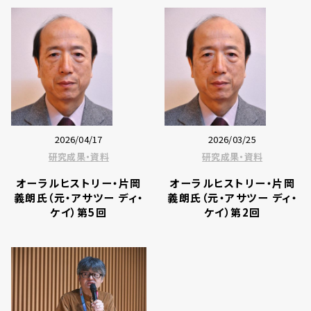
2026/04/17
2026/03/25
研究成果・資料
研究成果・資料
オーラルヒストリー・片岡
オーラルヒストリー・片岡
義朗氏（元・アサツー ディ・
義朗氏（元・アサツー ディ・
ケイ）第5回
ケイ）第2回