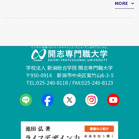
MORE
学校法人 新潟総合学院 開志専門職大学
〒950-0914 新潟市中央区紫竹山6-3-5
TEL:025-240-8118 / FAX:025-240-8123