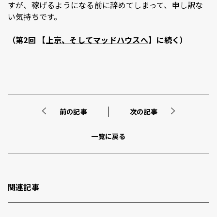
すが、稼げるようになる前に辞めてしまって、申し訳な
い気持ちです。
（第2回 【
上京、そしてマッドハウスへ
】に続く）
前の記事
次の記事
一覧に戻る
関連記事