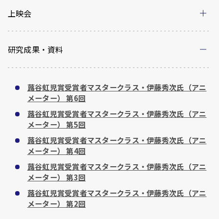
上映会
研究成果・資料
蕗谷虹児賞受賞者マスタークラス・伊藤秀次氏（アニ
メーター） 第6回
蕗谷虹児賞受賞者マスタークラス・伊藤秀次氏（アニ
メーター） 第5回
蕗谷虹児賞受賞者マスタークラス・伊藤秀次氏（アニ
メーター） 第4回
蕗谷虹児賞受賞者マスタークラス・伊藤秀次氏（アニ
メーター） 第3回
蕗谷虹児賞受賞者マスタークラス・伊藤秀次氏（アニ
メーター） 第2回