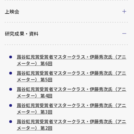
上映会
研究成果・資料
蕗谷虹児賞受賞者マスタークラス・伊藤秀次氏（アニ
メーター） 第6回
蕗谷虹児賞受賞者マスタークラス・伊藤秀次氏（アニ
メーター） 第5回
蕗谷虹児賞受賞者マスタークラス・伊藤秀次氏（アニ
メーター） 第4回
蕗谷虹児賞受賞者マスタークラス・伊藤秀次氏（アニ
メーター） 第3回
蕗谷虹児賞受賞者マスタークラス・伊藤秀次氏（アニ
メーター） 第2回