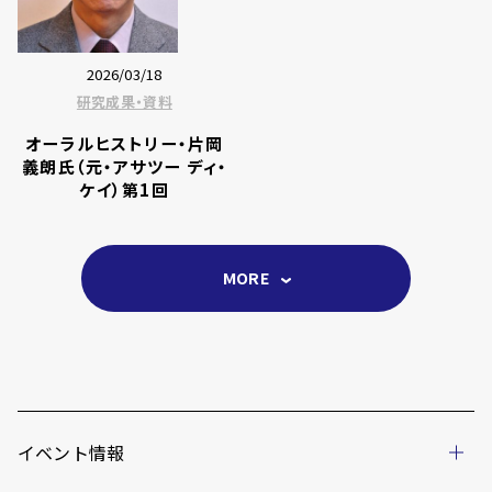
2026/03/18
研究成果・資料
オーラルヒストリー・片岡
義朗氏（元・アサツー ディ・
ケイ）第1回
MORE
イベント情報