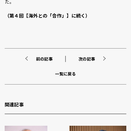
た。
（第４回【海外との「合作」】に続く）
前の記事
次の記事
一覧に戻る
関連記事