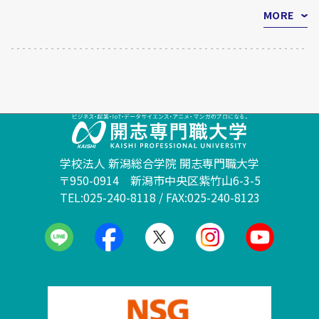
MORE
学校法人 新潟総合学院 開志専門職大学
〒950-0914 新潟市中央区紫竹山6-3-5
TEL:025-240-8118 / FAX:025-240-8123