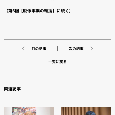
（第6回【映像事業の転換】に続く）
前の記事
次の記事
一覧に戻る
関連記事