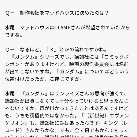
Ｑ－ 制作会社をマッドハウスに決めたのは？
水尾 マッドハウスはCLAMPさんが希望されていたから
ですね。
Ｑ－ なるほど。『Ｘ』とかの流れですかね。
『ガンダム』シリーズでも、講談社には『コミックボ
ンボン』がありますけれど、映画の製作委員会には名前
が出てこないですね。『ガンダム』についてはどういう
位置付けだったか、ご存じですか。
水尾 『ガンダム』はサンライズさんの意向が強くて、
講談社が出資しなくても十分やっていけると思ったんじ
ゃないですか。声が掛かってきたことはあるんですけど
も、うちも積極的ではなかった。『（新世紀）エヴァン
ゲリオン』も、講談社に話はあったんです。キング（レ
コード）さんからかな。でも、全て何でもかんでもって