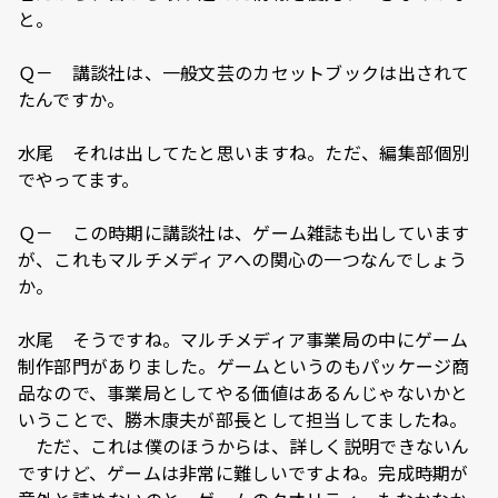
と。
Ｑ－ 講談社は、一般文芸のカセットブックは出されて
たんですか。
水尾 それは出してたと思いますね。ただ、編集部個別
でやってます。
Ｑ－ この時期に講談社は、ゲーム雑誌も出しています
が、これもマルチメディアへの関心の一つなんでしょう
か。
水尾 そうですね。マルチメディア事業局の中にゲーム
制作部門がありました。ゲームというのもパッケージ商
品なので、事業局としてやる価値はあるんじゃないかと
いうことで、勝木康夫が部長として担当してましたね。
ただ、これは僕のほうからは、詳しく説明できないん
ですけど、ゲームは非常に難しいですよね。完成時期が