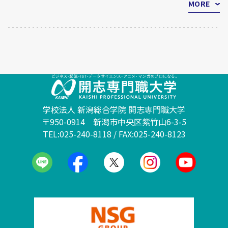
MORE
学校法人 新潟総合学院 開志専門職大学
〒950-0914 新潟市中央区紫竹山6-3-5
TEL:025-240-8118 / FAX:025-240-8123