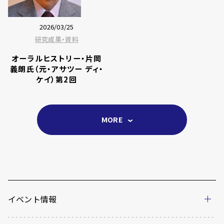
2026/03/25
研究成果・資料
オーラルヒストリー・片岡
義朗氏（元・アサツー ディ・
ケイ）第2回
MORE
イベント情報