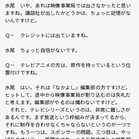
水尾 いや、あれは映像事業局では出さなかったと思い
ますね。講談社が出したかどうかは、ちょっと記憶がな
いんですけど。
Ｑ－ クレジットには出ていますね。
水尾 ちょっと自信がないです。
Ｑ－ テレビアニメの方は、原作を持っているという位
置付けですね。
水尾 はい。それは『なかよし』編集部の方ですけど。
ヒットして、途中から映像事業局が割り込むのは失礼だ
と考えます。編集部がやるのは構わないですけど。
それと、テレビシリーズというのは、非常に難しさが
あるんです。まず放送という枠組みが決まってるから、
それに制作を合わせなくちゃならないというのが一つで
すね。もう一つは、スポンサーの問題。三つ目は、やっ