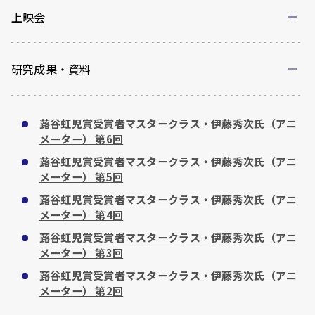
上映会
研究成果・資料
蕗谷虹児賞受賞者マスタークラス・伊藤秀次氏（アニ
メーター） 第6回
蕗谷虹児賞受賞者マスタークラス・伊藤秀次氏（アニ
メーター） 第5回
蕗谷虹児賞受賞者マスタークラス・伊藤秀次氏（アニ
メーター） 第4回
蕗谷虹児賞受賞者マスタークラス・伊藤秀次氏（アニ
メーター） 第3回
蕗谷虹児賞受賞者マスタークラス・伊藤秀次氏（アニ
メーター） 第2回